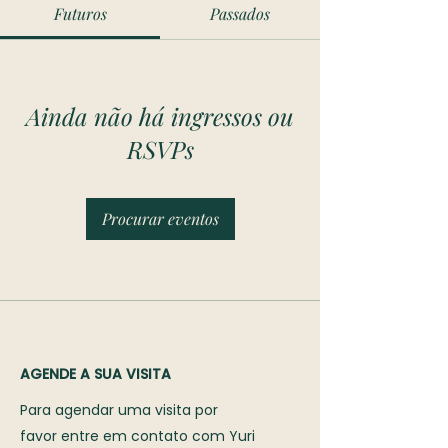
Futuros
Passados
Ainda não há ingressos ou
RSVPs
Procurar eventos
AGENDE A SUA VISITA
Para agendar uma visita por
favor entre em contato com Yuri