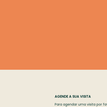
AGENDE A SUA VISITA
Para agendar uma visita por fa