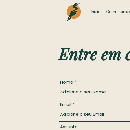
Início
Quem somo
Entre em 
Nome
Email
Assunto