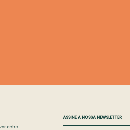
ASSINE A NOSSA NEWSLETTER
vor entre