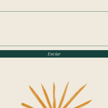
Enviar