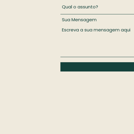
Sua Mensagem